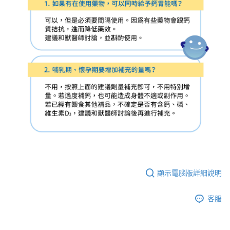
顯示電腦版詳細說明
客服