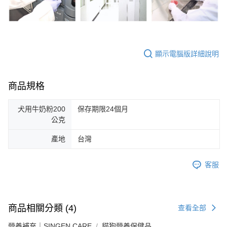
顯示電腦版詳細說明
商品規格
犬用牛奶粉200
保存期限24個月
公克
產地
台灣
客服
商品相關分類 (4)
查看全部
營養補充｜SINGEN CARE
貓狗營養保健品