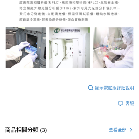
顯示電腦版詳細說明
客服
商品相關分類 (3)
查看全部