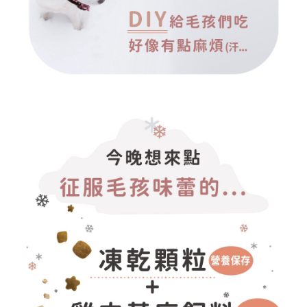
請求用戶進行身份認證。
５．嚴禁一人註冊多個帳號或使用他人資訊註冊。若發現惡意使用之情形，
恩沛科技股份有限公司將有權停止該用戶之使用額度並採取法律行動。