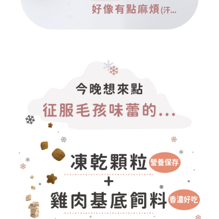
請求用戶進行身份認證。
５．嚴禁一人註冊多個帳號或使用他人資訊註冊。若發現惡意使用之情形，
恩沛科技股份有限公司將有權停止該用戶之使用額度並採取法律行動。