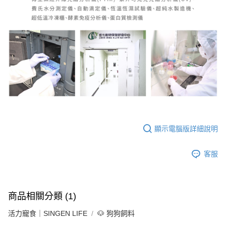
顯示電腦版詳細說明
客服
商品相關分類 (1)
活力寵食｜SINGEN LIFE
🐶 狗狗飼料