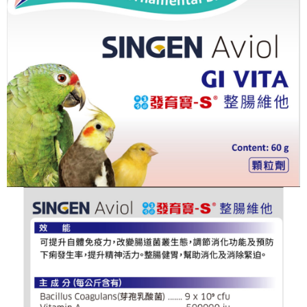
請求用戶進行身份認證。
５．嚴禁一人註冊多個帳號或使用他人資訊註冊。若發現惡意使用之情形，
恩沛科技股份有限公司將有權停止該用戶之使用額度並採取法律行動。