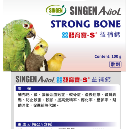
請求用戶進行身份認證。
５．嚴禁一人註冊多個帳號或使用他人資訊註冊。若發現惡意使用之情形，
恩沛科技股份有限公司將有權停止該用戶之使用額度並採取法律行動。