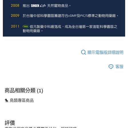
顯示電腦版詳細說明
客服
商品相關分類 (1)
🐤 鳥類專區商品
評價